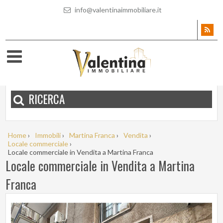
info@valentinaimmobiliare.it
RICERCA
Home
›
Immobili
›
Martina Franca
›
Vendita
›
Locale commerciale
›
Locale commerciale in Vendita a Martina Franca
Locale commerciale in Vendita a Martina
Franca