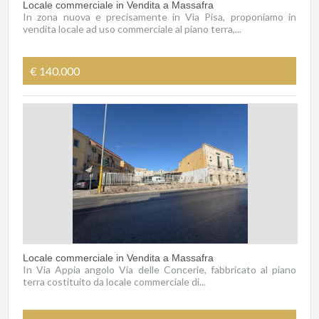
Locale commerciale in Vendita a Massafra
In zona nuova e precisamente in Via Pisa, proponiamo in
vendita locale ad uso commerciale al piano terra,...
€ 140.000
Locale commerciale in Vendita a Massafra
In Via Appia angolo Via delle Concerie, fabbricato al piano
terra costituito da locale commerciale di...