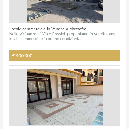
Locale commerciale in Vendita a Massafra
Nelle vicinanze di Viale Rossini, proponiamo in vendita ampio
locale commerciale in buone condizioni....
€ 400.000