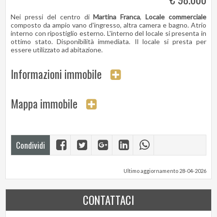
Nei pressi del centro di
Martina Franca
,
Locale commerciale
composto da ampio vano d'ingresso, altra camera e bagno. Atrio
interno con ripostiglio esterno. L'interno del locale si presenta in
ottimo stato. Disponibilità immediata. Il locale si presta per
essere utilizzato ad abitazione.
Informazioni immobile
Mappa immobile
Condividi
Ultimo aggiornamento 28-04-2026
CONTATTACI