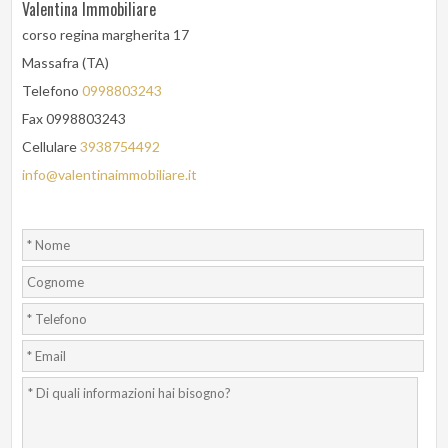
Valentina Immobiliare
corso regina margherita 17
Massafra (TA)
Telefono
0998803243
Fax 0998803243
Cellulare
3938754492
info@valentinaimmobiliare.it