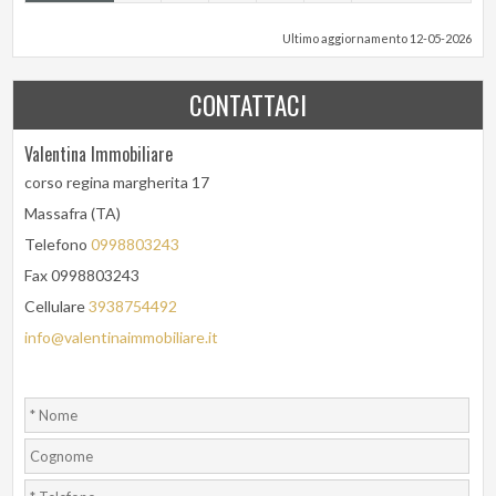
Ultimo aggiornamento 12-05-2026
CONTATTACI
Valentina Immobiliare
corso regina margherita 17
Massafra (TA)
Telefono
0998803243
Fax 0998803243
Cellulare
3938754492
info@valentinaimmobiliare.it