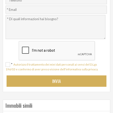
*
Autorizzo il trattamento dei miei dati personali ai sensi del D.Lgs
196/03 e confermo di aver preso visione dell'informativa sulla privacy.
Immobili simili