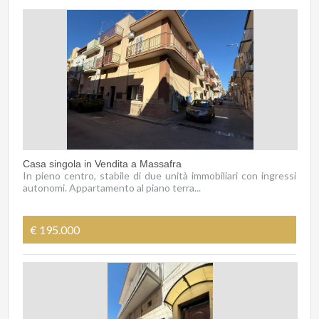
Casa singola in Vendita a Massafra
In pieno centro, stabile di due unità immobiliari con ingressi
autonomi. Appartamento al piano terra...
€ 195.000