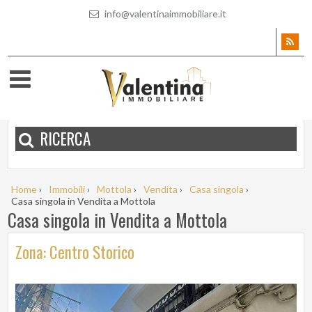
info@valentinaimmobiliare.it
RICERCA
Home
›
Immobili
›
Mottola
›
Vendita
›
Casa singola
›
Casa singola in Vendita a Mottola
Casa singola in Vendita a Mottola
Zona: Centro Storico