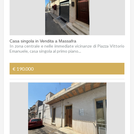
Casa singola in Vendita a Massafra
In zona centrale e nelle immediate vicinanze di Piazza Vittorio
Emanuele, casa singola al primo piano...
€ 190.000